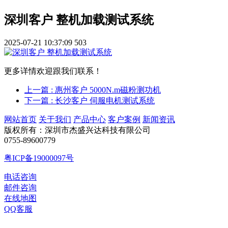
深圳客户 整机加载测试系统
2025-07-21 10:37:09
503
更多详情欢迎跟我们联系！
上一篇
: 惠州客户 5000N.m磁粉测功机
下一篇
: 长沙客户 伺服电机测试系统
网站首页
关于我们
产品中心
客户案例
新闻资讯
版权所有：深圳市杰盛兴达科技有限公司
0755-89600779
粤ICP备19000097号
电话咨询
邮件咨询
在线地图
QQ客服