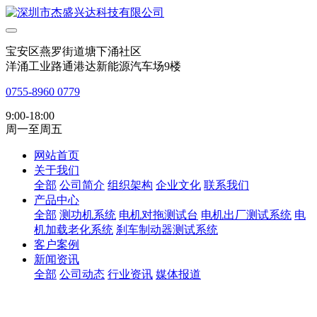
宝安区燕罗街道塘下涌社区
洋涌工业路通港达新能源汽车场9楼
0755-8960 0779
9:00-18:00
周一至周五
网站首页
关于我们
全部
公司简介
组织架构
企业文化
联系我们
产品中心
全部
测功机系统
电机对拖测试台
电机出厂测试系统
电
机加载老化系统
刹车制动器测试系统
客户案例
新闻资讯
全部
公司动态
行业资讯
媒体报道