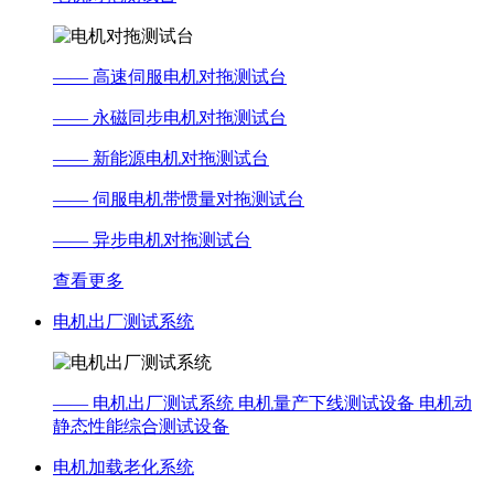
—— 高速伺服电机对拖测试台
—— 永磁同步电机对拖测试台
—— 新能源电机对拖测试台
—— 伺服电机带惯量对拖测试台
—— 异步电机对拖测试台
查看更多
电机出厂测试系统
—— 电机出厂测试系统 电机量产下线测试设备 电机动
静态性能综合测试设备
电机加载老化系统