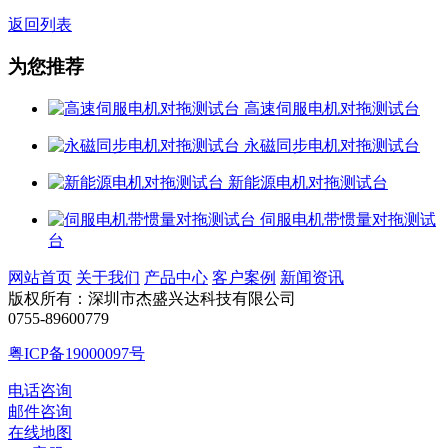
返回列表
为您推荐
高速伺服电机对拖测试台
永磁同步电机对拖测试台
新能源电机对拖测试台
伺服电机带惯量对拖测试
台
网站首页
关于我们
产品中心
客户案例
新闻资讯
版权所有：深圳市杰盛兴达科技有限公司
0755-89600779
粤ICP备19000097号
电话咨询
邮件咨询
在线地图