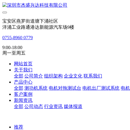
宝安区燕罗街道塘下涌社区
洋涌工业路通港达新能源汽车场9楼
0755-8960 0779
9:00-18:00
周一至周五
网站首页
关于我们
全部
公司简介
组织架构
企业文化
联系我们
产品中心
全部
测功机系统
电机对拖测试台
电机出厂测试系统
电机
客户案例
新闻资讯
全部
公司动态
行业资讯
媒体报道
推荐