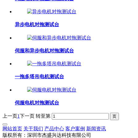
异步电机对拖测试台
伺服和异步电机对拖测试台
一拖多塔吊电机测试台
伺服电机对拖测试台
上一页
1
下一页
转至第
网站首页
关于我们
产品中心
客户案例
新闻资讯
版权所有：深圳市杰盛兴达科技有限公司