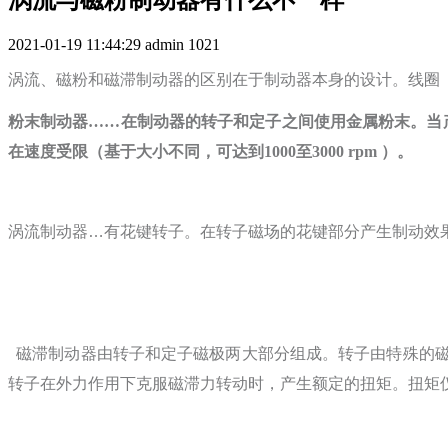
2021-01-19 11:44:29
admin
1021
涡流、磁粉和磁滞制动器的区别在于制动器本身的设计。线圈
粉末制动器……在制动器的转子和定子之间使用金属粉末。当
在速度受限（基于大小不同，可达到1000至3000 rpm ）。
涡流制动器
…
有花键转子。在转子磁场的花键部分产生制动效
磁滞制动器由转子和定子磁极两大部分组成。转子由特殊的
转子在外力作用下克服磁滞力转动时，产生额定的扭矩。扭矩