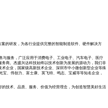
决方案的研发，为各行业提供完整的智能制造软件、硬件解决方
售与服务，广泛应用于消费电子、工业电子、汽车电子、医疗
服务商。杰盛兴达科技始终以技术创新为发展的源动力，我们非
技术企业，国家级高新技术企业、深圳市中小微创新型企业等殊
光宝、伟创力、富士康、英飞特、鸣志、宝威等等知名企业，
的技术、品质、服务、价值为经营理念，为创造智慧美好生活