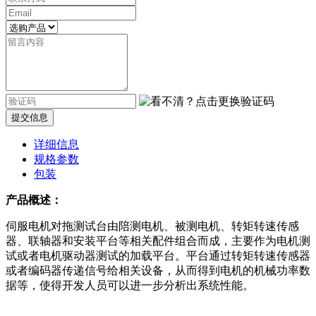
提交信息
详细信息
规格参数
包装
产品概述：
伺服电机对拖测试台由陪测电机、被测电机、转矩转速传感
器、联轴器和安装平台等相关配件组合而成，主要作为电机测
试或者电机驱动器测试的加载平台。平台通过转矩转速传感器
或者编码器传递信号给相关设备，从而得到电机的机械功率数
据等，使得开发人员可以进一步分析出系统性能。