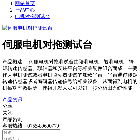
网站首页
产品中心
电机对拖测试台
伺服电机对拖测试台
产品概述： 伺服电机对拖测试台由陪测电机、被测电机、转
矩转速传感器、联轴器和安装平台等相关配件组合而成，主要
作为电机测试或者电机驱动器测试的加载平台。平台通过转矩
转速传感器或者编码器传递信号给相关设备，从而得到电机的
机械功率数据等，使得开发人员可以进一步分析出系统性能。
产品资讯
分享
关闭
产品咨询
客服热线：0755-89600779