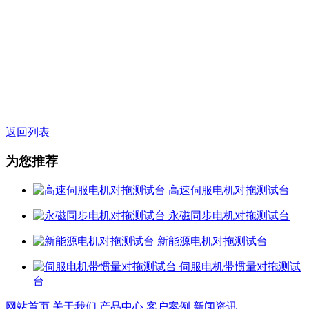
返回列表
为您推荐
高速伺服电机对拖测试台
永磁同步电机对拖测试台
新能源电机对拖测试台
伺服电机带惯量对拖测试
台
网站首页
关于我们
产品中心
客户案例
新闻资讯