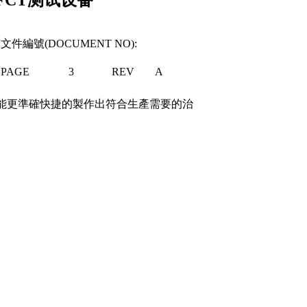
文件編號(DOCUMENT NO):
PAGE
3
REV
A
能更準確快捷的製作出符合生產需要的治