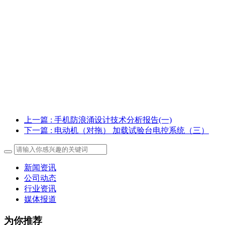
上一篇
: 手机防浪涌设计技术分析报告(一)
下一篇
: 电动机（对拖） 加载试验台电控系统（三）
新闻资讯
公司动态
行业资讯
媒体报道
为你推荐