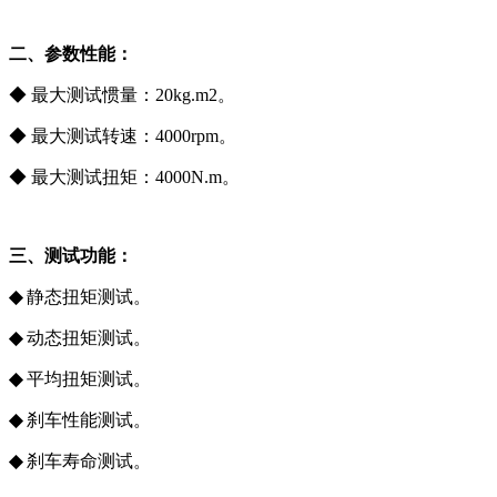
二、参数性能：
◆ 最大测试惯量：20kg.m2。
◆ 最大测试转速：4000rpm。
◆ 最大测试扭矩：4000N.m。
三、测试功能：
◆
静态扭矩测试。
◆
动态扭矩测试。
◆
平均扭矩测试。
◆
刹车性能测试。
◆
刹车寿命测试。