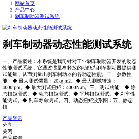
网站首页
产品中心
刹车制动器测试系统
刹车制动器动态性能测试系统
一、产品概述：本系统是我司针对工业刹车制动器开发的动态
性能测试系统，它通过惯量盘释放的动能为刹车制动器提供测
试能量，从而测量出刹车制动器的各动态性能。二、参数性
能：◆ 最大测试惯量：20kg.m2。◆ 最大测试转速：
4000rpm。◆ 最大测试扭矩：4000N.m。三、测试功能：◆ 静
态扭矩测试。◆ 动态扭矩测试。◆ 平均扭矩测试。◆ 刹车性
能测试。◆ 刹车寿命测试。四、动态扭矩波形图：五、静态
扭
产品资讯
分享
关闭
产品咨询