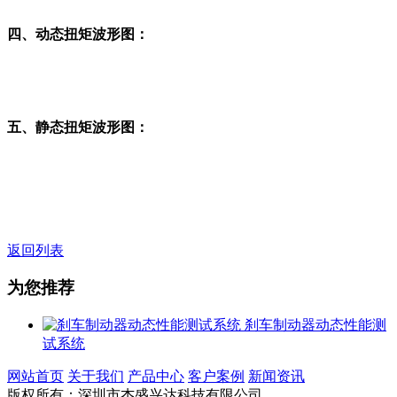
四、动态扭矩波形图：
五、静态扭矩波形图：
返回列表
为您推荐
刹车制动器动态性能测
试系统
网站首页
关于我们
产品中心
客户案例
新闻资讯
版权所有：深圳市杰盛兴达科技有限公司