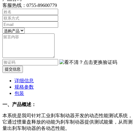
客服热线：0755-89600779
提交信息
详细信息
规格参数
包装
一、产品概述：
本系统是我司针对工业刹车制动器开发的动态性能测试系统，
它通过惯量盘释放的动能为刹车制动器提供测试能量，从而测
量出刹车制动器的各动态性能。