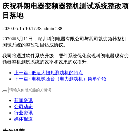
庆祝科朗电器变频器整机测试系统整改项
目落地
2020-05-15 10:17:38
admin
538
2020年5月11日，深圳科朗电器有限公司与我司就变频器整机
测试系统的整改项目达成协议。
我司将通过软件系统升级、硬件系统优化实现科朗电器现有变
频器整机测试系统的效率和效果的双提升。
上一篇
: 低速大扭矩测功机的特点
下一篇
: 电机试验台（电力测功机）简单介绍
新闻资讯
公司动态
行业资讯
媒体报道