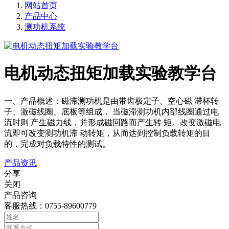
网站首页
产品中心
测功机系统
电机动态扭矩加载实验教学台
一、产品概述：磁滞测功机是由带齿极定子、空心磁 滞杯转
子、激磁线圈、底板等组成， 当磁滞测功机内部线圈通过电
流时则 产生磁力线，并形成磁回路而产生转 矩。改变激磁电
流即可改变测功机滞 动转矩，从而达到控制负载转矩的目
的，完成对负载特性的测试。
产品资讯
分享
关闭
产品咨询
客服热线：0755-89600779