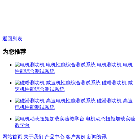
返回列表
为您推荐
电机测功机 电机
性能综合测试系统
磁粉测功机 减
速机性能综合测试系统
磁滞测功机 高速
电机性能测试系统
电机动态扭矩加载实验
教学台
网站首页
关于我们
产品中心
客户案例
新闻资讯