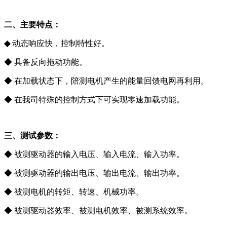
二、主要特点：
◆
动态响应快，控制特性好。
◆ 具备反向拖动功能。
◆ 在加载状态下，陪测电机产生的能量回馈电网再利用。
◆ 在我司特殊的控制方式下可实现零速加载功能。
三、测试参数：
◆ 被测驱动器的输入电压、输入电流、输入功率。
◆ 被测驱动器的输出电压、输出电流、输出功率。
◆ 被测电机的转矩、转速、机械功率。
◆ 被测驱动器效率、被测电机效率、被测系统效率。