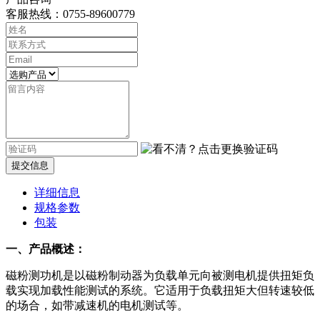
客服热线：0755-89600779
提交信息
详细信息
规格参数
包装
一、产品概述：
磁粉测功机是以磁粉制动器为负载单元向被测电机提供扭矩负
载实现加载性能测试的系统。它适用于负载扭矩大但转速较低
的场合，如带减速机的电机测试等。