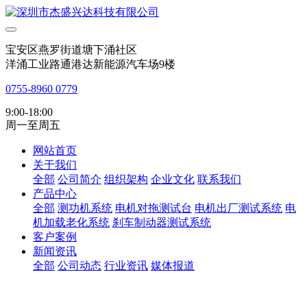
宝安区燕罗街道塘下涌社区
洋涌工业路通港达新能源汽车场9楼
0755-8960 0779
9:00-18:00
周一至周五
网站首页
关于我们
全部
公司简介
组织架构
企业文化
联系我们
产品中心
全部
测功机系统
电机对拖测试台
电机出厂测试系统
电
机加载老化系统
刹车制动器测试系统
客户案例
新闻资讯
全部
公司动态
行业资讯
媒体报道