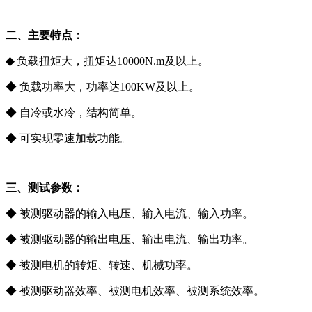
二、主要特点：
◆
负载扭矩大，扭矩达10000N.m及以上。
◆ 负载功率大，功率达100KW及以上。
◆
自冷或水冷，结构简单
。
◆ 可实现零速加载功能。
三、测试参数：
◆ 被测驱动器的输入电压、输入电流、输入功率。
◆ 被测驱动器的输出电压、输出电流、输出功率。
◆ 被测电机的转矩、转速、机械功率。
◆ 被测驱动器效率、被测电机效率、被测系统效率。